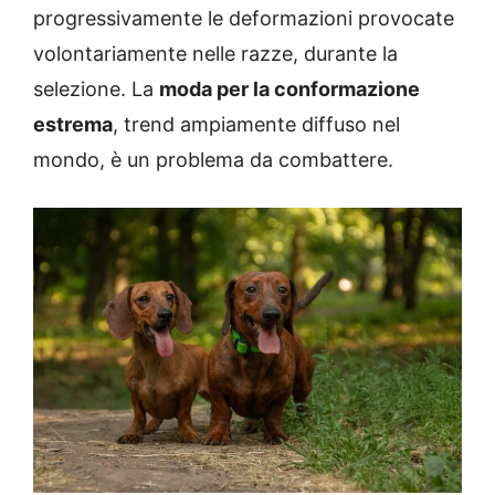
progressivamente le deformazioni provocate
volontariamente nelle razze, durante la
selezione. La
moda per la conformazione
estrema
, trend ampiamente diffuso nel
mondo, è un problema da combattere.