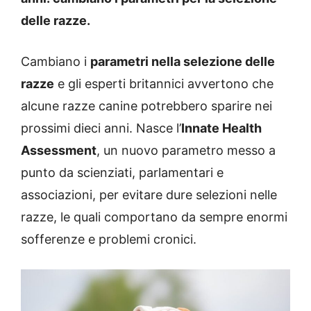
delle razze.
Cambiano i
parametri nella selezione delle
razze
e gli esperti britannici avvertono che
alcune razze canine potrebbero sparire nei
prossimi dieci anni. Nasce l’
Innate Health
Assessment
, un nuovo parametro messo a
punto da scienziati, parlamentari e
associazioni, per evitare dure selezioni nelle
razze, le quali comportano da sempre enormi
sofferenze e problemi cronici.