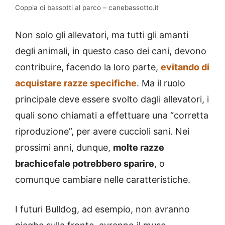
Coppia di bassotti al parco – canebassotto.it
Non solo gli allevatori, ma tutti gli amanti
degli animali, in questo caso dei cani, devono
contribuire, facendo la loro parte,
evitando di
acquistare razze specifiche
. Ma il ruolo
principale deve essere svolto dagli allevatori, i
quali sono chiamati a effettuare una “corretta
riproduzione”, per avere cuccioli sani. Nei
prossimi anni, dunque,
molte razze
brachicefale potrebbero sparire
, o
comunque cambiare nelle caratteristiche.
I futuri Bulldog, ad esempio, non avranno