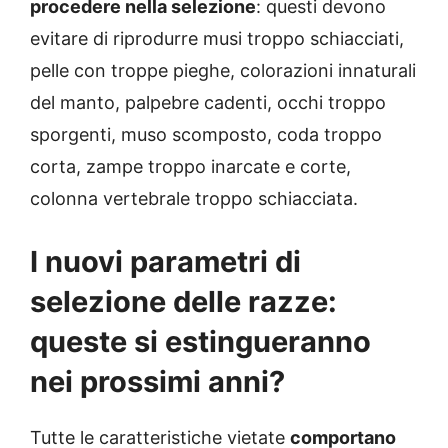
procedere nella selezione
: questi devono
evitare di riprodurre musi troppo schiacciati,
pelle con troppe pieghe, colorazioni innaturali
del manto, palpebre cadenti, occhi troppo
sporgenti, muso scomposto, coda troppo
corta, zampe troppo inarcate e corte,
colonna vertebrale troppo schiacciata.
I nuovi parametri di
selezione delle razze:
queste si estingueranno
nei prossimi anni?
Tutte le caratteristiche vietate
comportano