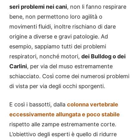
seri problemi nei cani
, non li fanno respirare
bene, non permettono loro agilità o
movimenti fluidi, inoltre rischiano di dare
origine a diverse e gravi patologie. Ad
esempio, sappiamo tutti dei problemi
respiratori, nonché motori,
dei Bulldog o dei
Carlini
, per via del muso estremamente
schiacciato. Così come dei numerosi problemi
di vista per via degli occhi sporgenti.
E così i bassotti, dalla
colonna vertebrale
eccessivamente allungata e poco stabile
rispetto alle zampe estremamente corte.
L’obiettivo degli esperti è quello di ridurre