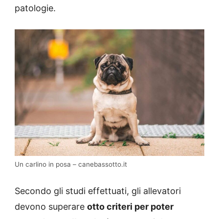
patologie.
Un carlino in posa – canebassotto.it
Secondo gli studi effettuati, gli allevatori
devono superare
otto criteri per poter