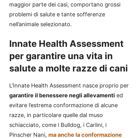
maggior parte dei casi, comportano grossi
problemi di salute e tante sofferenze
nell’animale selezionato.
Innate Health Assessment
per garantire una vita in
salute a molte razze di cani
L’Innate Health Assessment nasce proprio per
garantire il benessere negli allevamenti
ed
evitare l’estrema conformazione di alcune
razze, in particolare quelle dal muso
schiacciato, come i Bulldog, i Carlini, i
Pinscher Nani,
ma anche la conformazione