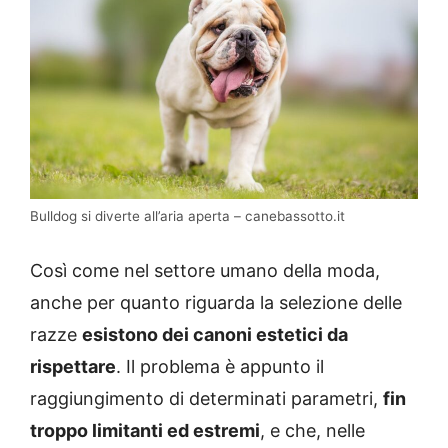
Bulldog si diverte all’aria aperta – canebassotto.it
Così come nel settore umano della moda,
anche per quanto riguarda la selezione delle
razze
esistono dei canoni estetici da
rispettare
. Il problema è appunto il
raggiungimento di determinati parametri,
fin
troppo limitanti ed estremi
, e che, nelle