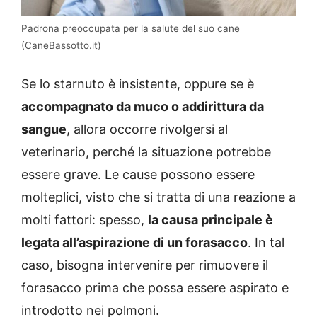
Padrona preoccupata per la salute del suo cane
(CaneBassotto.it)
Se lo starnuto è insistente, oppure se è
accompagnato da muco o addirittura da
sangue
, allora occorre rivolgersi al
veterinario, perché la situazione potrebbe
essere grave. Le cause possono essere
molteplici, visto che si tratta di una reazione a
molti fattori: spesso,
la causa principale è
legata all’aspirazione di un forasacco
. In tal
caso, bisogna intervenire per rimuovere il
forasacco prima che possa essere aspirato e
introdotto nei polmoni.