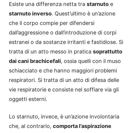
Esiste una differenza netta tra
starnuto
e
starnuto inverso
. Quest’ultimo è un’azione
che il corpo compie per difendersi
dall’aggressione o dall’introduzione di corpi
estranei o da sostanze irritanti e fastidiose. Si
tratta di un atto messo in pratica
soprattutto
dai cani brachicefali
, ossia quelli con il muso
schiacciato e che hanno maggiori problemi
respiratori. Si tratta di un atto di difesa delle
vie respiratorie e consiste nel soffiare via gli
oggetti esterni.
Lo starnuto, invece, è un’azione involontaria
che, al contrario,
comporta l’aspirazione