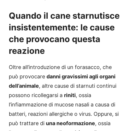
Quando il cane starnutisce
insistentemente: le cause
che provocano questa
reazione
Oltre all’introduzione di un forasacco, che
può provocare
danni gravissimi agli organi
dell’animale
, altre cause di starnuti continui
possono ricollegarsi a
riniti
, ossia
l’infiammazione di mucose nasali a causa di
batteri, reazioni allergiche o virus. Oppure, si
può trattare di
una neoformazione
, ossia