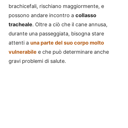
brachicefali, rischiano maggiormente, e
possono andare incontro a
collasso
tracheale
. Oltre a ciò che il cane annusa,
durante una passeggiata, bisogna stare
attenti a
una parte del suo corpo molto
vulnerabile
e che può determinare anche
gravi problemi di salute.