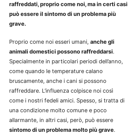
raffreddati, proprio come noi, ma in certi casi
può essere il sintomo di un problema più
grave.
Proprio come noi esseri umani,
anche gli
animali domestici possono raffreddarsi
.
Specialmente in particolari periodi dell’anno,
come quando le temperature calano
bruscamente, anche i cani si possono
raffreddare. L’influenza colpisce noi così
come i nostri fedeli amici. Spesso, si tratta di
una condizione molto comune e poco
allarmante, in altri casi, però, può essere
sintomo di un problema molto più grave
.