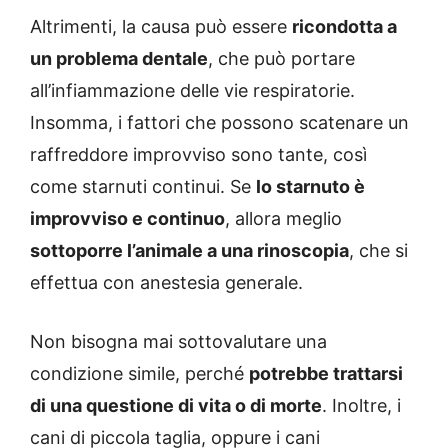
Altrimenti, la causa può essere
ricondotta a
un problema dentale
, che può portare
all’infiammazione delle vie respiratorie.
Insomma, i fattori che possono scatenare un
raffreddore improvviso sono tante, così
come starnuti continui. Se
lo starnuto è
improvviso e continuo
, allora meglio
sottoporre l’animale a una rinoscopia
, che si
effettua con anestesia generale.
Non bisogna mai sottovalutare una
condizione simile, perché
potrebbe trattarsi
di una questione di vita o di morte
. Inoltre, i
cani di piccola taglia, oppure i cani