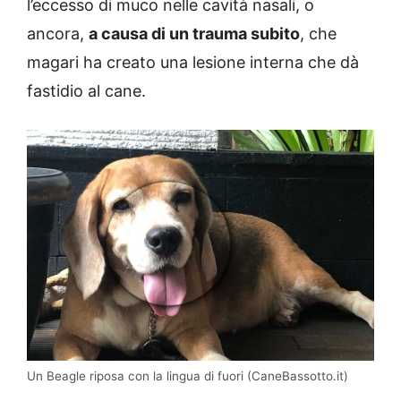
l’eccesso di muco nelle cavità nasali, o
ancora,
a causa di un trauma subito
, che
magari ha creato una lesione interna che dà
fastidio al cane.
Un Beagle riposa con la lingua di fuori (CaneBassotto.it)