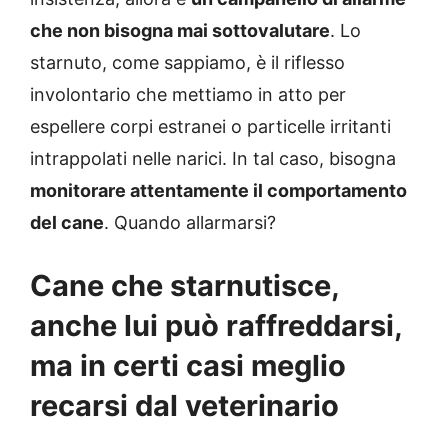
che non bisogna mai sottovalutare
. Lo
starnuto, come sappiamo, è il riflesso
involontario che mettiamo in atto per
espellere corpi estranei o particelle irritanti
intrappolati nelle narici. In tal caso, bisogna
monitorare attentamente il comportamento
del cane
. Quando allarmarsi?
Cane che starnutisce,
anche lui può raffreddarsi,
ma in certi casi meglio
recarsi dal veterinario