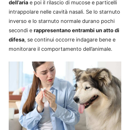
dell’aria
e poi il rilascio di mucose e particelli
intrappolare nelle cavità nasali. Se lo starnuto
inverso e lo starnuto normale durano pochi
secondi e
rappresentano entrambi un atto di
difesa
, se continui occorre indagare bene e
monitorare il comportamento dell’animale.